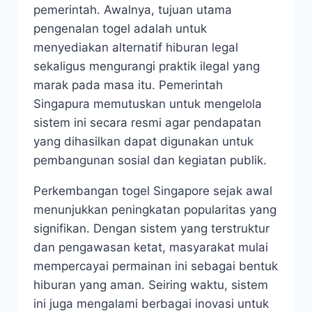
pemerintah. Awalnya, tujuan utama
pengenalan togel adalah untuk
menyediakan alternatif hiburan legal
sekaligus mengurangi praktik ilegal yang
marak pada masa itu. Pemerintah
Singapura memutuskan untuk mengelola
sistem ini secara resmi agar pendapatan
yang dihasilkan dapat digunakan untuk
pembangunan sosial dan kegiatan publik.
Perkembangan togel Singapore sejak awal
menunjukkan peningkatan popularitas yang
signifikan. Dengan sistem yang terstruktur
dan pengawasan ketat, masyarakat mulai
mempercayai permainan ini sebagai bentuk
hiburan yang aman. Seiring waktu, sistem
ini juga mengalami berbagai inovasi untuk