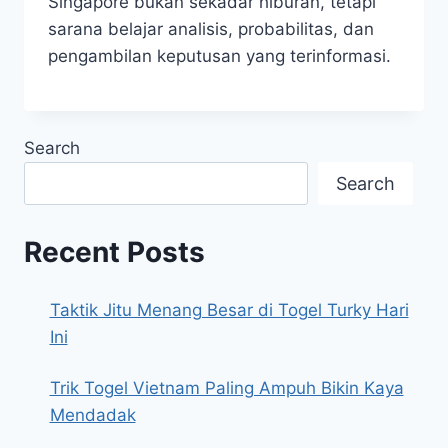
Singapore bukan sekadar hiburan, tetapi
sarana belajar analisis, probabilitas, dan
pengambilan keputusan yang terinformasi.
Search
Search
Recent Posts
Taktik Jitu Menang Besar di Togel Turky Hari
Ini
Trik Togel Vietnam Paling Ampuh Bikin Kaya
Mendadak