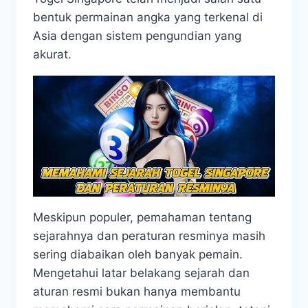
bentuk permainan angka yang terkenal di
Asia dengan sistem pengundian yang
akurat.
Meskipun populer, pemahaman tentang
sejarahnya dan peraturan resminya masih
sering diabaikan oleh banyak pemain.
Mengetahui latar belakang sejarah dan
aturan resmi bukan hanya membantu