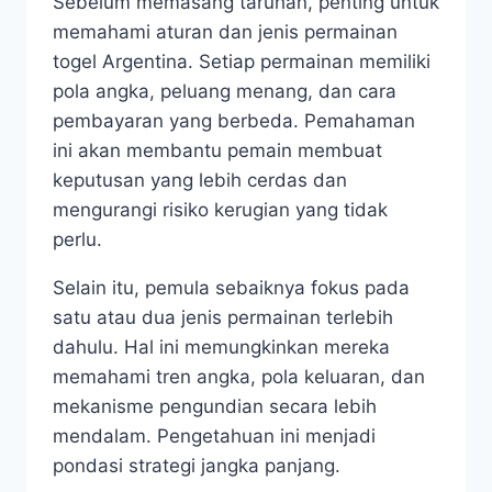
Sebelum memasang taruhan, penting untuk
memahami aturan dan jenis permainan
togel Argentina. Setiap permainan memiliki
pola angka, peluang menang, dan cara
pembayaran yang berbeda. Pemahaman
ini akan membantu pemain membuat
keputusan yang lebih cerdas dan
mengurangi risiko kerugian yang tidak
perlu.
Selain itu, pemula sebaiknya fokus pada
satu atau dua jenis permainan terlebih
dahulu. Hal ini memungkinkan mereka
memahami tren angka, pola keluaran, dan
mekanisme pengundian secara lebih
mendalam. Pengetahuan ini menjadi
pondasi strategi jangka panjang.