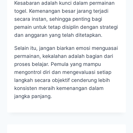
Kesabaran adalah kunci dalam permainan
togel. Kemenangan besar jarang terjadi
secara instan, sehingga penting bagi
pemain untuk tetap disiplin dengan strategi
dan anggaran yang telah ditetapkan.
Selain itu, jangan biarkan emosi menguasai
permainan, kekalahan adalah bagian dari
proses belajar. Pemula yang mampu
mengontrol diri dan mengevaluasi setiap
langkah secara objektif cenderung lebih
konsisten meraih kemenangan dalam
jangka panjang.