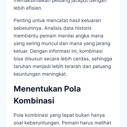
memaksimalkan peluang jackpot dengan
lebih efisien.
Penting untuk mencatat hasil keluaran
sebelumnya. Analisis data historis
membantu pemain menilai angka mana
yang sering muncul dan mana yang jarang
keluar. Dengan informasi ini, kombinasi
bisa disusun secara lebih cerdas, sehingga
taruhan menjadi lebih terarah dan peluang
keuntungan meningkat.
Menentukan Pola
Kombinasi
Pola kombinasi yang tepat bukan hanya
soal keberuntungan. Pemain harus melihat