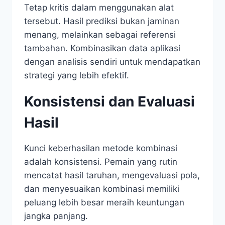
Tetap kritis dalam menggunakan alat
tersebut. Hasil prediksi bukan jaminan
menang, melainkan sebagai referensi
tambahan. Kombinasikan data aplikasi
dengan analisis sendiri untuk mendapatkan
strategi yang lebih efektif.
Konsistensi dan Evaluasi
Hasil
Kunci keberhasilan metode kombinasi
adalah konsistensi. Pemain yang rutin
mencatat hasil taruhan, mengevaluasi pola,
dan menyesuaikan kombinasi memiliki
peluang lebih besar meraih keuntungan
jangka panjang.