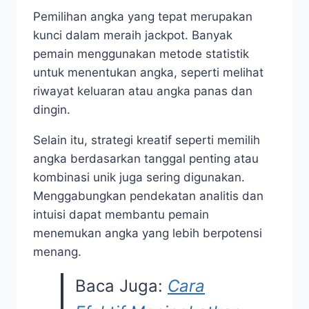
Pemilihan angka yang tepat merupakan
kunci dalam meraih jackpot. Banyak
pemain menggunakan metode statistik
untuk menentukan angka, seperti melihat
riwayat keluaran atau angka panas dan
dingin.
Selain itu, strategi kreatif seperti memilih
angka berdasarkan tanggal penting atau
kombinasi unik juga sering digunakan.
Menggabungkan pendekatan analitis dan
intuisi dapat membantu pemain
menemukan angka yang lebih berpotensi
menang.
Baca Juga:
Cara