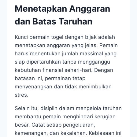
Menetapkan Anggaran
dan Batas Taruhan
Kunci bermain togel dengan bijak adalah
menetapkan anggaran yang jelas. Pemain
harus menentukan jumlah maksimal yang
siap dipertaruhkan tanpa mengganggu
kebutuhan finansial sehari-hari. Dengan
batasan ini, permainan tetap
menyenangkan dan tidak menimbulkan
stres.
Selain itu, disiplin dalam mengelola taruhan
membantu pemain menghindari kerugian
besar. Catat setiap pengeluaran,
kemenangan, dan kekalahan. Kebiasaan ini