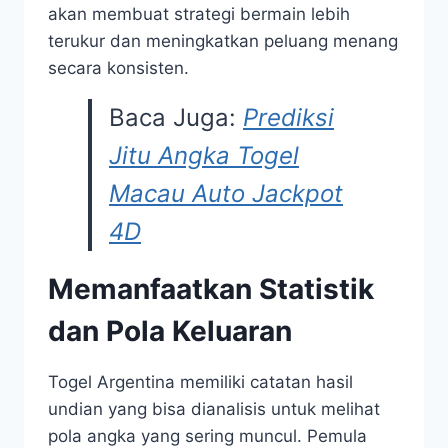
akan membuat strategi bermain lebih
terukur dan meningkatkan peluang menang
secara konsisten.
Baca Juga:
Prediksi
Jitu Angka Togel
Macau Auto Jackpot
4D
Memanfaatkan Statistik
dan Pola Keluaran
Togel Argentina memiliki catatan hasil
undian yang bisa dianalisis untuk melihat
pola angka yang sering muncul. Pemula