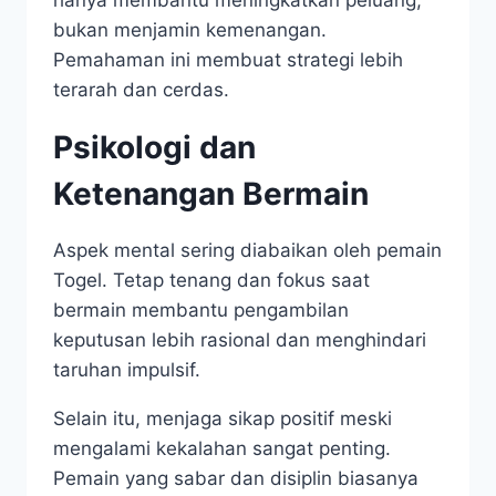
hanya membantu meningkatkan peluang,
bukan menjamin kemenangan.
Pemahaman ini membuat strategi lebih
terarah dan cerdas.
Psikologi dan
Ketenangan Bermain
Aspek mental sering diabaikan oleh pemain
Togel. Tetap tenang dan fokus saat
bermain membantu pengambilan
keputusan lebih rasional dan menghindari
taruhan impulsif.
Selain itu, menjaga sikap positif meski
mengalami kekalahan sangat penting.
Pemain yang sabar dan disiplin biasanya