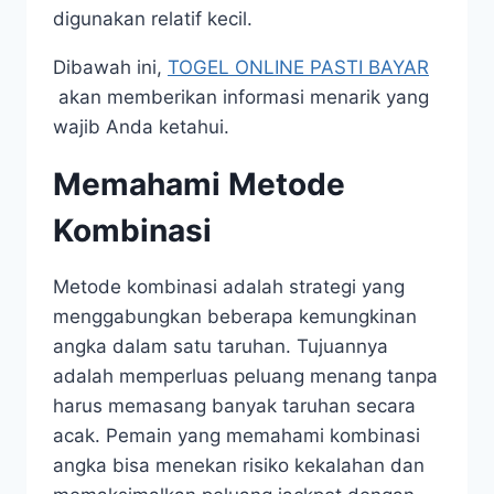
digunakan relatif kecil.
Dibawah ini,
TOGEL ONLINE PASTI BAYAR
akan memberikan informasi menarik yang
wajib Anda ketahui.
Memahami Metode
Kombinasi
Metode kombinasi adalah strategi yang
menggabungkan beberapa kemungkinan
angka dalam satu taruhan. Tujuannya
adalah memperluas peluang menang tanpa
harus memasang banyak taruhan secara
acak. Pemain yang memahami kombinasi
angka bisa menekan risiko kekalahan dan