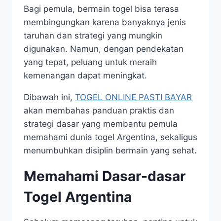
Bagi pemula, bermain togel bisa terasa
membingungkan karena banyaknya jenis
taruhan dan strategi yang mungkin
digunakan. Namun, dengan pendekatan
yang tepat, peluang untuk meraih
kemenangan dapat meningkat.
Dibawah ini,
TOGEL ONLINE PASTI BAYAR
akan membahas panduan praktis dan
strategi dasar yang membantu pemula
memahami dunia togel Argentina, sekaligus
menumbuhkan disiplin bermain yang sehat.
Memahami Dasar-dasar
Togel Argentina