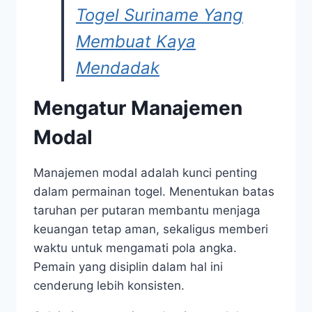
Togel Suriname Yang
Membuat Kaya
Mendadak
Mengatur Manajemen
Modal
Manajemen modal adalah kunci penting
dalam permainan togel. Menentukan batas
taruhan per putaran membantu menjaga
keuangan tetap aman, sekaligus memberi
waktu untuk mengamati pola angka.
Pemain yang disiplin dalam hal ini
cenderung lebih konsisten.