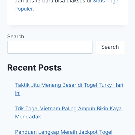
dan tips terbaru bisa diakses di
Situs Togel
Populer
.
Search
Search
Recent Posts
Taktik Jitu Menang Besar di Togel Turky Hari
Ini
Trik Togel Vietnam Paling Ampuh Bikin Kaya
Mendadak
Panduan Lengkap Meraih Jackpot Togel