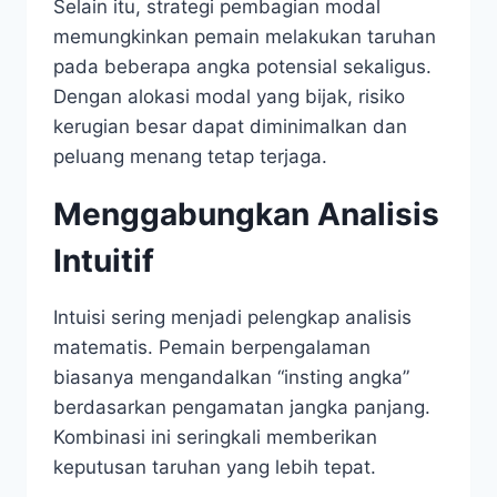
Selain itu, strategi pembagian modal
memungkinkan pemain melakukan taruhan
pada beberapa angka potensial sekaligus.
Dengan alokasi modal yang bijak, risiko
kerugian besar dapat diminimalkan dan
peluang menang tetap terjaga.
Menggabungkan Analisis
Intuitif
Intuisi sering menjadi pelengkap analisis
matematis. Pemain berpengalaman
biasanya mengandalkan “insting angka”
berdasarkan pengamatan jangka panjang.
Kombinasi ini seringkali memberikan
keputusan taruhan yang lebih tepat.