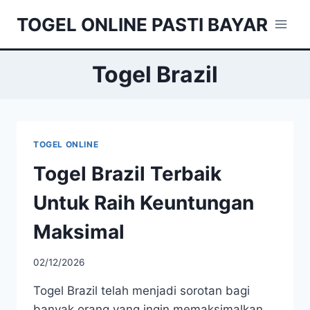
Skip
TOGEL ONLINE PASTI BAYAR
to
content
Togel Brazil
TOGEL ONLINE
Togel Brazil Terbaik
Untuk Raih Keuntungan
Maksimal
02/12/2026
Togel Brazil telah menjadi sorotan bagi
banyak orang yang ingin memaksimalkan