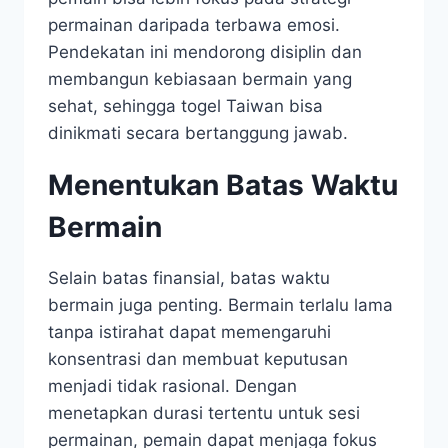
permainan daripada terbawa emosi.
Pendekatan ini mendorong disiplin dan
membangun kebiasaan bermain yang
sehat, sehingga togel Taiwan bisa
dinikmati secara bertanggung jawab.
Menentukan Batas Waktu
Bermain
Selain batas finansial, batas waktu
bermain juga penting. Bermain terlalu lama
tanpa istirahat dapat memengaruhi
konsentrasi dan membuat keputusan
menjadi tidak rasional. Dengan
menetapkan durasi tertentu untuk sesi
permainan, pemain dapat menjaga fokus