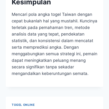
Kesimpulan
Mencari pola angka togel Taiwan dengan
cepat bukanlah hal yang mustahil. Kuncinya
terletak pada pemahaman tren, metode
analisis data yang tepat, pendekatan
statistik, dan konsistensi dalam mencatat
serta memprediksi angka. Dengan
menggabungkan semua strategi ini, pemain
dapat meningkatkan peluang menang
secara signifikan tanpa sekadar
mengandalkan keberuntungan semata.
TOGEL ONLINE