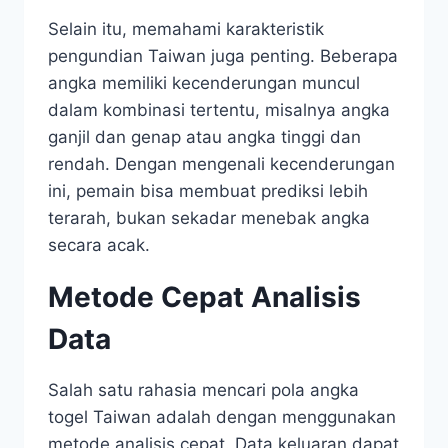
Selain itu, memahami karakteristik
pengundian Taiwan juga penting. Beberapa
angka memiliki kecenderungan muncul
dalam kombinasi tertentu, misalnya angka
ganjil dan genap atau angka tinggi dan
rendah. Dengan mengenali kecenderungan
ini, pemain bisa membuat prediksi lebih
terarah, bukan sekadar menebak angka
secara acak.
Metode Cepat Analisis
Data
Salah satu rahasia mencari pola angka
togel Taiwan adalah dengan menggunakan
metode analisis cepat. Data keluaran dapat