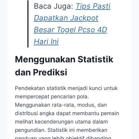
Baca Juga:
Tips Pasti
Dapatkan Jackpot
Besar Togel Pcso 4D
Hari Ini
Menggunakan Statistik
dan Prediksi
Pendekatan statistik menjadi kunci untuk
mempercepat pencarian pola.
Menggunakan rata-rata, modus, dan
distribusi angka dapat membantu pemain
melihat kecenderungan utama dalam
pengundian. Statistik ini memberikan
panduan yang lebih objektif dibanding