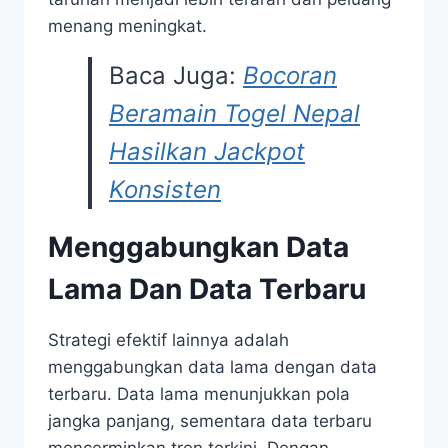
menang meningkat.
Baca Juga:
Bocoran
Beramain Togel Nepal
Hasilkan Jackpot
Konsisten
Menggabungkan Data
Lama Dan Data Terbaru
Strategi efektif lainnya adalah
menggabungkan data lama dengan data
terbaru. Data lama menunjukkan pola
jangka panjang, sementara data terbaru