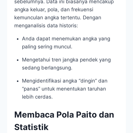
sebelumnya. Data ini biasanya mencakup
angka keluar, pola, dan frekuensi
kemunculan angka tertentu. Dengan
menganalisis data historis:
Anda dapat menemukan angka yang
paling sering muncul.
Mengetahui tren jangka pendek yang
sedang berlangsung.
Mengidentifikasi angka “dingin” dan
“panas” untuk menentukan taruhan
lebih cerdas.
Membaca Pola Paito dan
Statistik