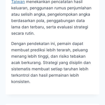
Taiwan
menekankan pencatatan hasil
keluaran, penggunaan rumus penjumlahan
atau selisih angka, pengelompokan angka
berdasarkan pola, penggabungan data
lama dan terbaru, serta evaluasi strategi
secara rutin.
Dengan pendekatan ini, pemain dapat
membuat prediksi lebih terarah, peluang
menang lebih tinggi, dan risiko tebakan
acak berkurang. Strategi yang disiplin dan
sistematis membuat setiap taruhan lebih
terkontrol dan hasil permainan lebih
konsisten.