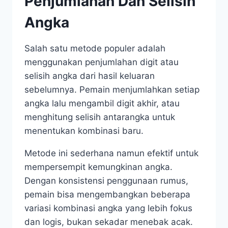
Penjumlahan Dan Selisih
Angka
Salah satu metode populer adalah
menggunakan penjumlahan digit atau
selisih angka dari hasil keluaran
sebelumnya. Pemain menjumlahkan setiap
angka lalu mengambil digit akhir, atau
menghitung selisih antarangka untuk
menentukan kombinasi baru.
Metode ini sederhana namun efektif untuk
mempersempit kemungkinan angka.
Dengan konsistensi penggunaan rumus,
pemain bisa mengembangkan beberapa
variasi kombinasi angka yang lebih fokus
dan logis, bukan sekadar menebak acak.