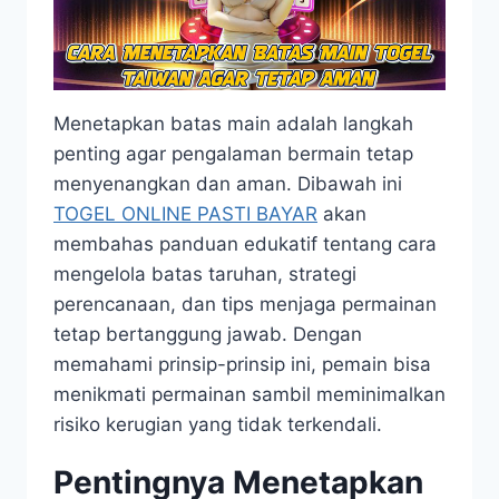
Menetapkan batas main adalah langkah
penting agar pengalaman bermain tetap
menyenangkan dan aman. Dibawah ini
TOGEL ONLINE PASTI BAYAR
akan
membahas panduan edukatif tentang cara
mengelola batas taruhan, strategi
perencanaan, dan tips menjaga permainan
tetap bertanggung jawab. Dengan
memahami prinsip-prinsip ini, pemain bisa
menikmati permainan sambil meminimalkan
risiko kerugian yang tidak terkendali.
Pentingnya Menetapkan