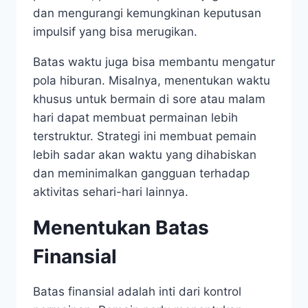
dan mengurangi kemungkinan keputusan
impulsif yang bisa merugikan.
Batas waktu juga bisa membantu mengatur
pola hiburan. Misalnya, menentukan waktu
khusus untuk bermain di sore atau malam
hari dapat membuat permainan lebih
terstruktur. Strategi ini membuat pemain
lebih sadar akan waktu yang dihabiskan
dan meminimalkan gangguan terhadap
aktivitas sehari-hari lainnya.
Menentukan Batas
Finansial
Batas finansial adalah inti dari kontrol