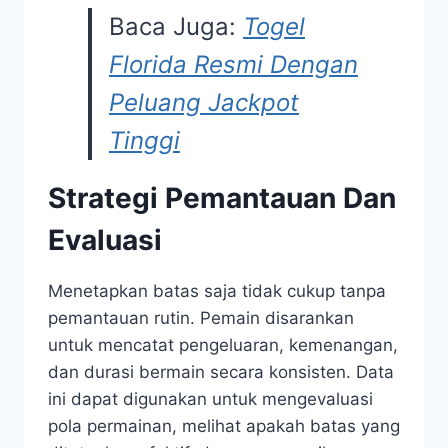
Baca Juga:
Togel
Florida Resmi Dengan
Peluang Jackpot
Tinggi
Strategi Pemantauan Dan
Evaluasi
Menetapkan batas saja tidak cukup tanpa
pemantauan rutin. Pemain disarankan
untuk mencatat pengeluaran, kemenangan,
dan durasi bermain secara konsisten. Data
ini dapat digunakan untuk mengevaluasi
pola permainan, melihat apakah batas yang