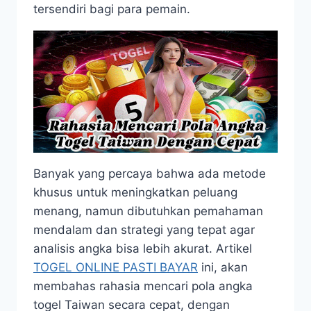
tersendiri bagi para pemain.
Banyak yang percaya bahwa ada metode
khusus untuk meningkatkan peluang
menang, namun dibutuhkan pemahaman
mendalam dan strategi yang tepat agar
analisis angka bisa lebih akurat. Artikel
TOGEL ONLINE PASTI BAYAR
ini, akan
membahas rahasia mencari pola angka
togel Taiwan secara cepat, dengan