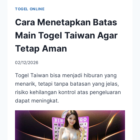
TOGEL ONLINE
Cara Menetapkan Batas
Main Togel Taiwan Agar
Tetap Aman
02/12/2026
Togel Taiwan bisa menjadi hiburan yang
menarik, tetapi tanpa batasan yang jelas,
risiko kehilangan kontrol atas pengeluaran
dapat meningkat.